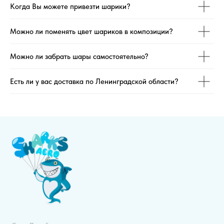
Когда Вы можете привезти шарики?
Можно ли поменять цвет шариков в композиции?
Можно ли забрать шары самостоятельно?
Есть ли у вас доставка по Ленинградской области?