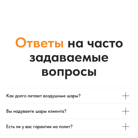
задаваемые
вопросы
Как долго летают воздушные шары?
Вы надуваете шары клиента?
Есть ли у вас гарантия на полет?